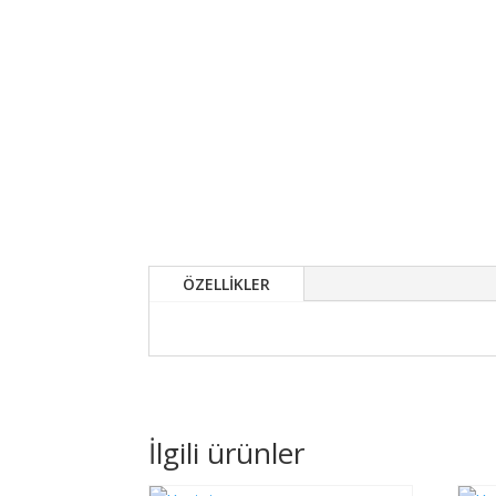
ÖZELLİKLER
İlgili ürünler